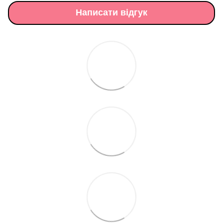
Написати відгук