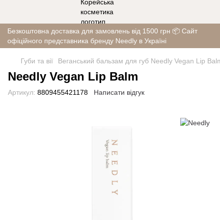
Безкоштовна доставка для замовлень від 1500 грн 📦 Сайт
офіційного представника бренду Needly в Україні
Губи та вії
Веганський бальзам для губ Needly Vegan Lip Balm
Needly Vegan Lip Balm
Артикул:
8809455421178
Написати відгук