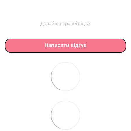
Додайте перший відгук
Написати відгук