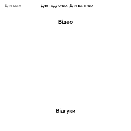
Для мам
Для годуючих, Для вагітних
Відео
Відгуки