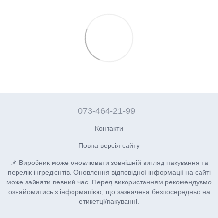
073-464-21-99
Контакти
Повна версія сайту
📌 Виробник може оновлювати зовнішній вигляд пакування та
перелік інгредієнтів. Оновлення відповідної інформації на сайті
може зайняти певний час. Перед використанням рекомендуємо
ознайомитись з інформацією, що зазначена безпосередньо на
етикетці/пакуванні.